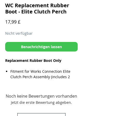
WC Replacement Rubber
Boot - Elite Clutch Perch
Preis
17,99 £
Nicht verfügbar
Benachrichtigen lassen
Replacement Rubber Boot Only
Fitment for Works Connection Elite
Clutch Perch Assembly (includes 2
screws)
Noch keine Bewertungen vorhanden
Jetzt die erste Bewertung abgeben.