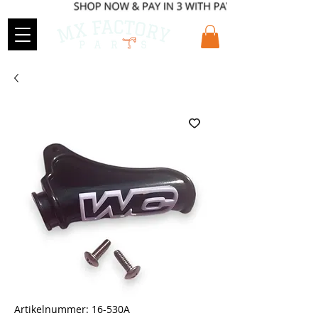
Artikelnummer: 16-530A