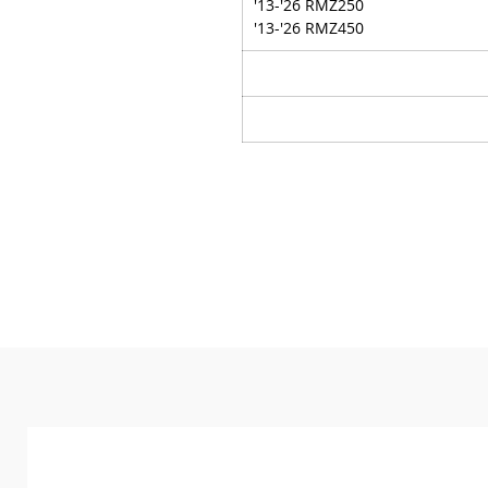
'13-'26 RMZ250
'13-'26 RMZ450