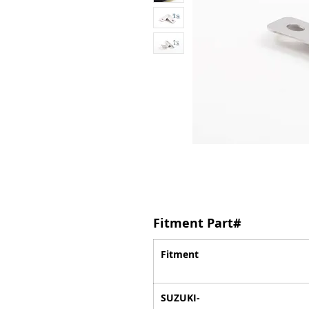
Fitment Part#
Fitment
SUZUKI-