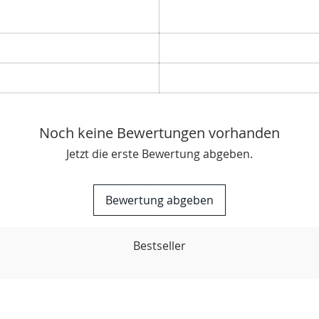
Noch keine Bewertungen vorhanden
Jetzt die erste Bewertung abgeben.
Bewertung abgeben
Bestseller