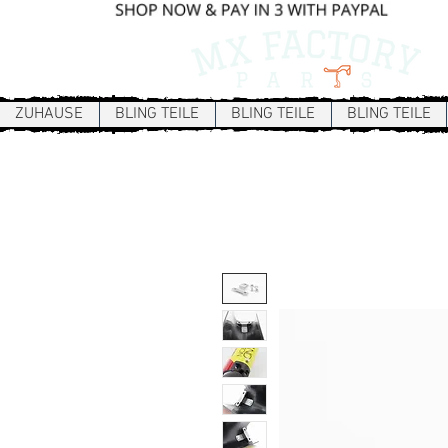
ZUHAUSE
BLING TEILE
BLING TEILE
BLING TEILE